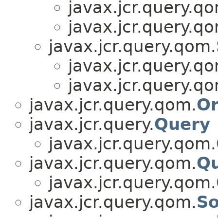
javax.jcr.query.q
javax.jcr.query.q
javax.jcr.query.qom.
javax.jcr.query.q
javax.jcr.query.q
javax.jcr.query.qom.
Or
javax.jcr.query.
Query
javax.jcr.query.qom.
javax.jcr.query.qom.
Qu
javax.jcr.query.qom.
javax.jcr.query.qom.
So